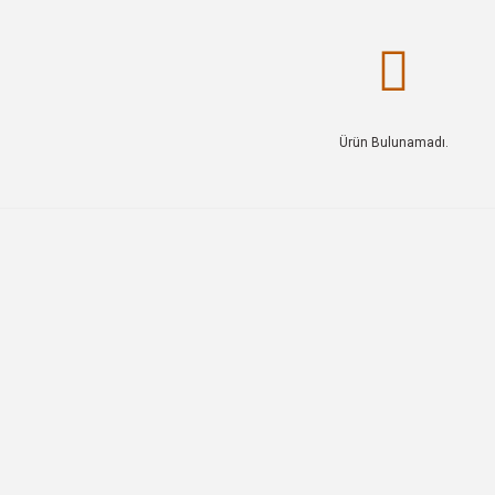
Ürün Bulunamadı.