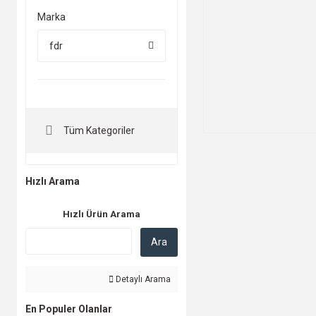
Marka
fdr
Tüm Kategoriler
Hızlı Arama
Hızlı Ürün Arama
Ara
Detaylı Arama
En Populer Olanlar