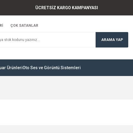
ÜCRETSİZ KARGO KAMPANYASI
Rİ
ÇOK SATANLAR
ARAMA YAP
uar Ürünleri
Oto Ses ve Görüntü Sistemleri