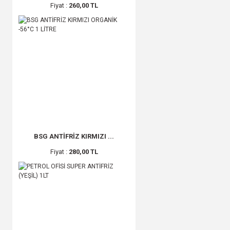
Fiyat :
260,00 TL
BSG ANTİFRİZ KIRMIZI ...
Fiyat :
280,00 TL