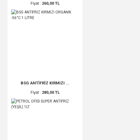
Fiyat :
260,00 TL
BSG ANTİFRİZ KIRMIZI ...
Fiyat :
280,00 TL