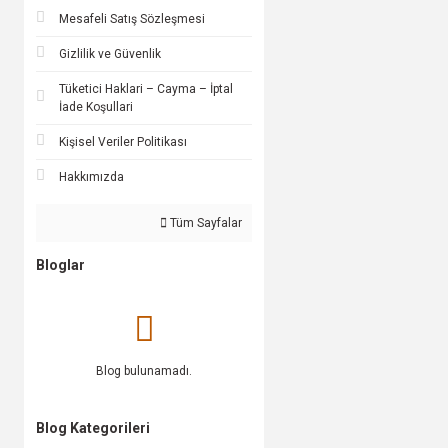
Mesafeli Satış Sözleşmesi
Gizlilik ve Güvenlik
Tüketici Haklari – Cayma – İptal
İade Koşullari
Kişisel Veriler Politikası
Hakkımızda
Tüm Sayfalar
Bloglar
Blog bulunamadı.
Blog Kategorileri