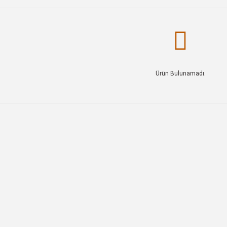
Ürün Bulunamadı.