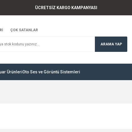
ÜCRETSİZ KARGO KAMPANYASI
Rİ
ÇOK SATANLAR
ARAMA YAP
uar Ürünleri
Oto Ses ve Görüntü Sistemleri