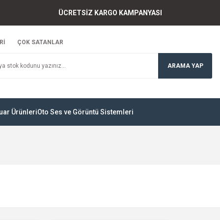
ÜCRETSİZ KARGO KAMPANYASI
Rİ
ÇOK SATANLAR
ARAMA YAP
uar Ürünleri
Oto Ses ve Görüntü Sistemleri