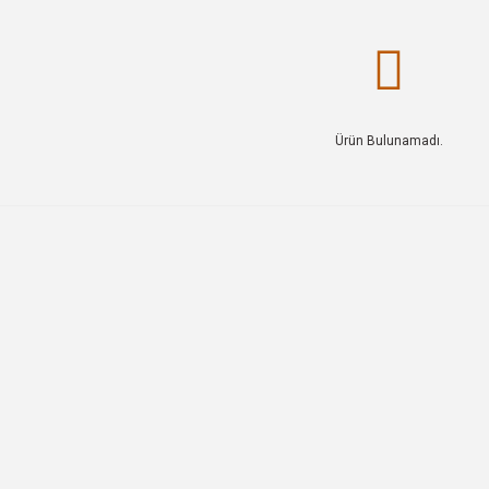
Ürün Bulunamadı.