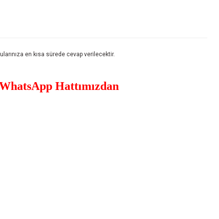
rınıza en kısa sürede cevap verilecektir.
WhatsApp Hattımızdan