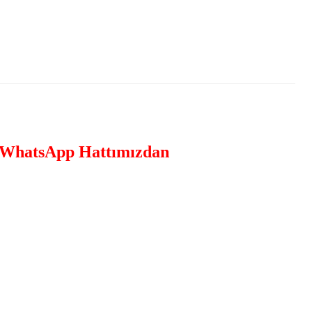
WhatsApp Hattımızdan