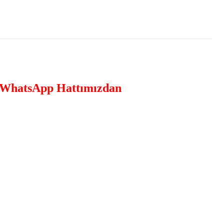
WhatsApp Hattımızdan