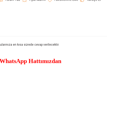
rınıza en kısa sürede cevap verilecektir.
WhatsApp Hattımızdan