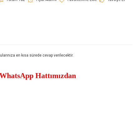
rınıza en kısa sürede cevap verilecektir.
WhatsApp Hattımızdan