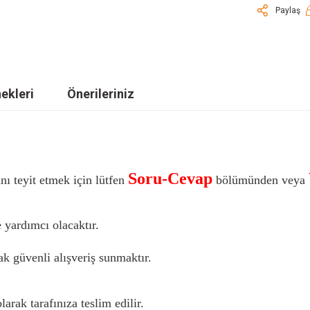
Paylaş
ekleri
Önerileriniz
Soru-Cevap
nı teyit etmek için lütfen
bölümünden veya
 yardımcı olacaktır.
k güvenli alışveriş sunmaktır.
larak tarafınıza teslim edilir.