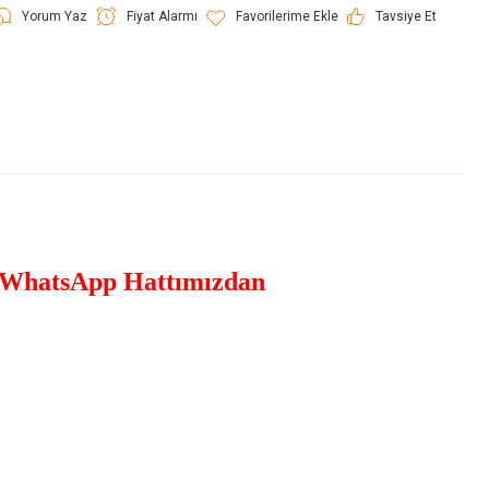
Yorum Yaz
Fiyat Alarmı
Tavsiye Et
WhatsApp Hattımızdan