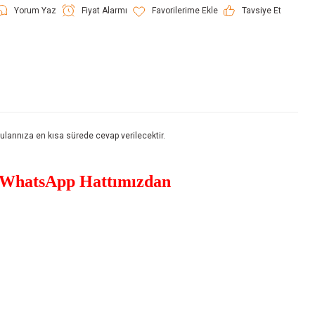
Yorum Yaz
Fiyat Alarmı
Tavsiye Et
rınıza en kısa sürede cevap verilecektir.
WhatsApp Hattımızdan