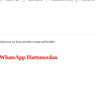
rınıza en kısa sürede cevap verilecektir.
WhatsApp Hattımızdan