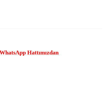
WhatsApp Hattımızdan