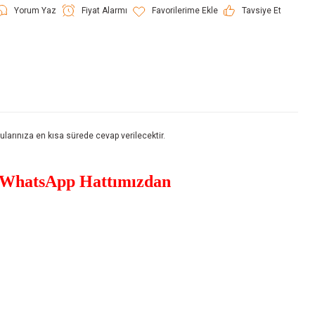
Yorum Yaz
Fiyat Alarmı
Tavsiye Et
rınıza en kısa sürede cevap verilecektir.
WhatsApp Hattımızdan