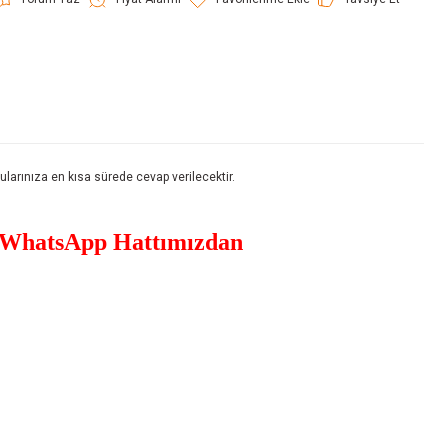
rınıza en kısa sürede cevap verilecektir.
WhatsApp Hattımızdan